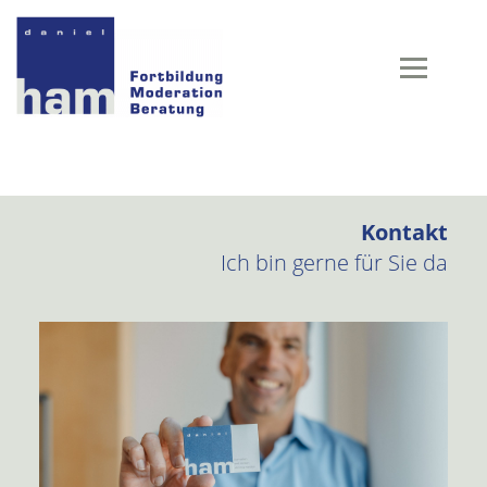
Kontakt
Ich bin gerne für Sie da