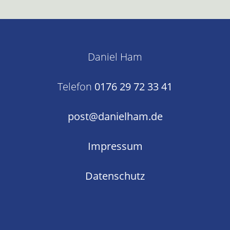
Daniel Ham
Telefon
0176 29 72 33 41
post@danielham.de
Impressum
Datenschutz